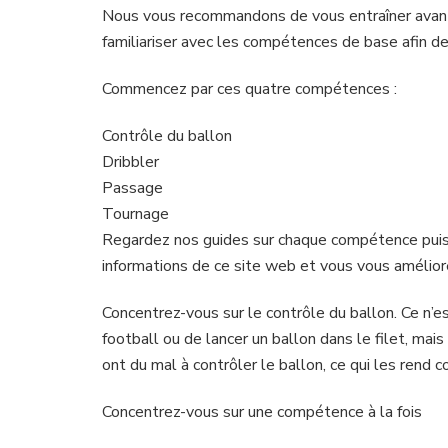
Nous vous recommandons de vous entraîner avant 
familiariser avec les compétences de base afin de 
Commencez par ces quatre compétences :
Contrôle du ballon
Dribbler
Passage
Tournage
Regardez nos guides sur chaque compétence puis 
informations de ce site web et vous vous améliore
Concentrez-vous sur le contrôle du ballon. Ce n
football ou de lancer un ballon dans le filet, ma
ont du mal à contrôler le ballon, ce qui les rend c
Concentrez-vous sur une compétence à la fois