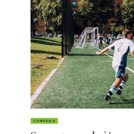
CONSEILS