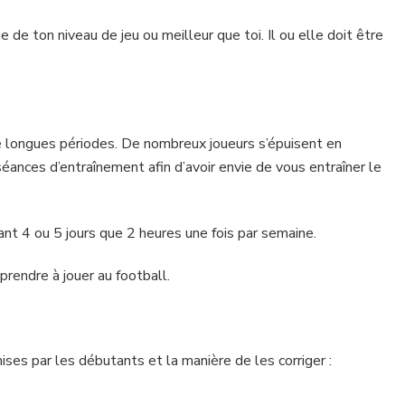
 de ton niveau de jeu ou meilleur que toi. Il ou elle doit être
 longues périodes. De nombreux joueurs s’épuisent en
 séances d’entraînement afin d’avoir envie de vous entraîner le
ant 4 ou 5 jours que 2 heures une fois par semaine.
prendre à jouer au football.
ses par les débutants et la manière de les corriger :