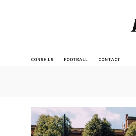
CONSEILS
FOOTBALL
CONTACT