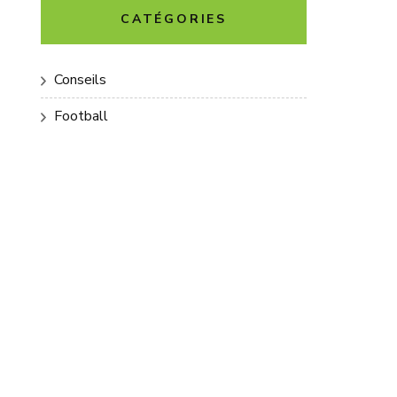
CATÉGORIES
Conseils
Football