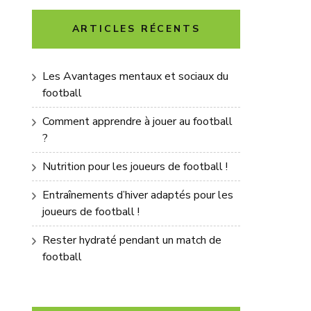
ARTICLES RÉCENTS
Les Avantages mentaux et sociaux du
football
Comment apprendre à jouer au football
?
Nutrition pour les joueurs de football !
Entraînements d’hiver adaptés pour les
joueurs de football !
Rester hydraté pendant un match de
football