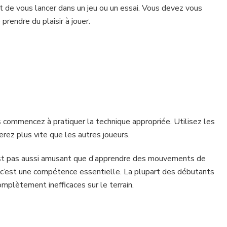
de vous lancer dans un jeu ou un essai. Vous devez vous
prendre du plaisir à jouer.
commencez à pratiquer la technique appropriée. Utilisez les
rez plus vite que les autres joueurs.
’est pas aussi amusant que d’apprendre des mouvements de
is c’est une compétence essentielle. La plupart des débutants
omplètement inefficaces sur le terrain.