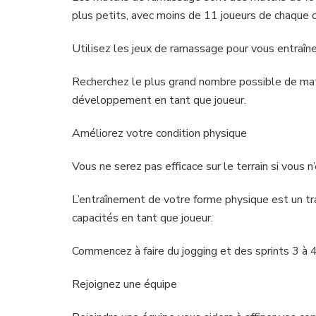
plus petits, avec moins de 11 joueurs de chaque 
Utilisez les jeux de ramassage pour vous entraîne
Recherchez le plus grand nombre possible de mat
développement en tant que joueur.
Améliorez votre condition physique
Vous ne serez pas efficace sur le terrain si vous 
L’entraînement de votre forme physique est un trav
capacités en tant que joueur.
Commencez à faire du jogging et des sprints 3 à 4
Rejoignez une équipe