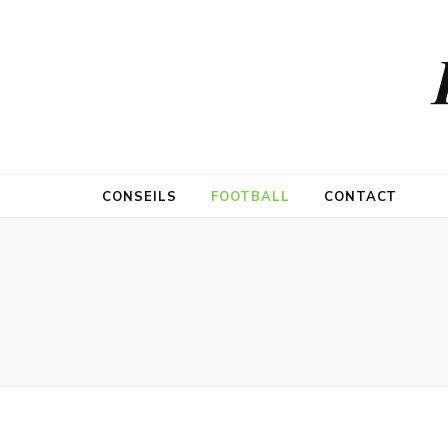
CONSEILS
FOOTBALL
CONTACT