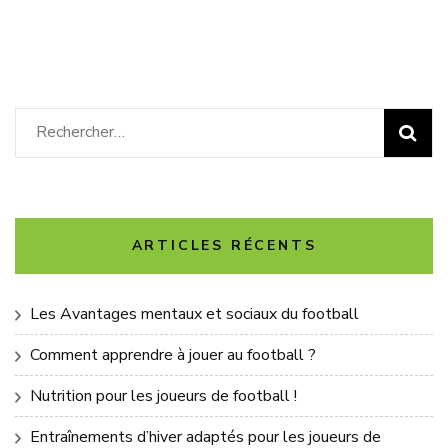
Rechercher :
ARTICLES RÉCENTS
Les Avantages mentaux et sociaux du football
Comment apprendre à jouer au football ?
Nutrition pour les joueurs de football !
Entraînements d’hiver adaptés pour les joueurs de